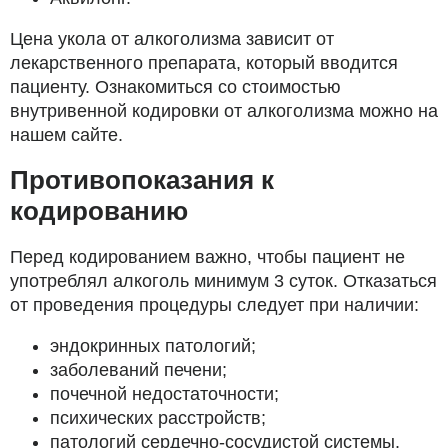
Цена укола от алкоголизма зависит от
лекарственного препарата, который вводится
пациенту. Ознакомиться со стоимостью
внутривенной кодировки от алкоголизма можно на
нашем сайте.
Противопоказания к
кодированию
Перед кодированием важно, чтобы пациент не
употреблял алкоголь минимум 3 суток. Отказаться
от проведения процедуры следует при наличии:
эндокринных патологий;
заболеваний печени;
почечной недостаточности;
психических расстройств;
патологий сердечно-сосудистой системы.