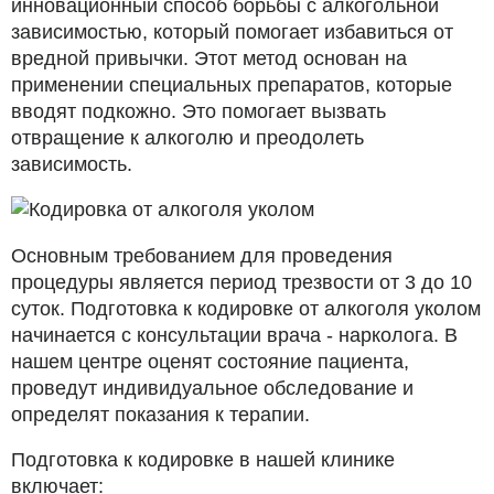
инновационный способ борьбы с алкогольной
зависимостью, который помогает избавиться от
вредной привычки. Этот метод основан на
применении специальных препаратов, которые
вводят подкожно. Это помогает вызвать
отвращение к алкоголю и преодолеть
зависимость.
Основным требованием для проведения
процедуры является период трезвости от 3 до 10
суток. Подготовка к кодировке от алкоголя уколом
начинается с консультации врача - нарколога. В
нашем центре оценят состояние пациента,
проведут индивидуальное обследование и
определят показания к терапии.
Подготовка к кодировке в нашей клинике
включает: