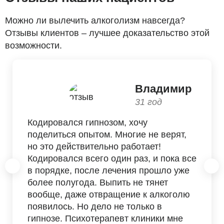
Можно ли вылечить алкоголизм навсегда?
Отзывы клиентов – лучшее доказательство этой
возможности.
Владимир
31 год
Кодировался гипнозом, хочу
поделиться опытом. Многие не верят,
но это действительно работает!
Кодировался всего один раз, и пока все
в порядке, после лечения прошло уже
более полугода. Выпить не тянет
вообще, даже отвращение к алкоголю
появилось. Но дело не только в
гипнозе. Психотерапевт клиники мне