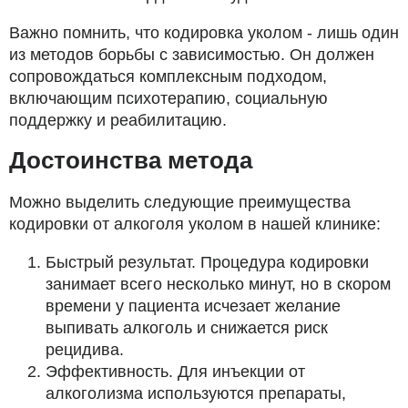
Важно помнить, что кодировка уколом - лишь один
из методов борьбы с зависимостью. Он должен
сопровождаться комплексным подходом,
включающим психотерапию, социальную
поддержку и реабилитацию.
Достоинства метода
Можно выделить следующие преимущества
кодировки от алкоголя уколом в нашей клинике:
Быстрый результат. Процедура кодировки
занимает всего несколько минут, но в скором
времени у пациента исчезает желание
выпивать алкоголь и снижается риск
рецидива.
Эффективность. Для инъекции от
алкоголизма используются препараты,