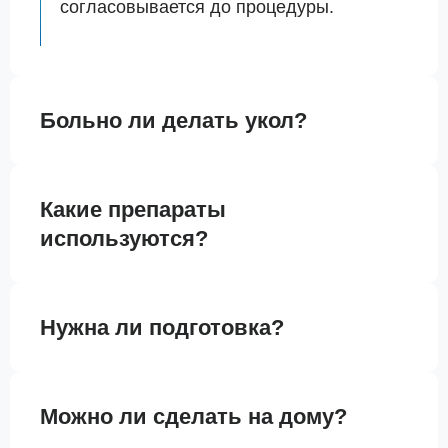
согласовывается до процедуры.
Больно ли делать укол?
Какие препараты
используются?
Нужна ли подготовка?
Можно ли сделать на дому?