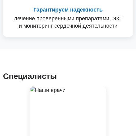
Гарантируем надежность
лечение проверенными препаратами, ЭКГ
и мониторинг сердечной деятельности
Специалисты