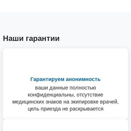
Наши гарантии
Гарантируем анонимность
ваши данные полностью
конфиденциальны, отсутствие
медицинских знаков на экипировке врачей,
цель приезда не раскрывается