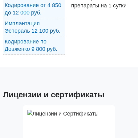
Кодирование от 4 850
препараты на 1 сутки
до 12 000 руб.
Имплантация
Эспераль 12 100 руб.
Кодирование по
Довженко 9 800 руб.
Лицензии и сертификаты