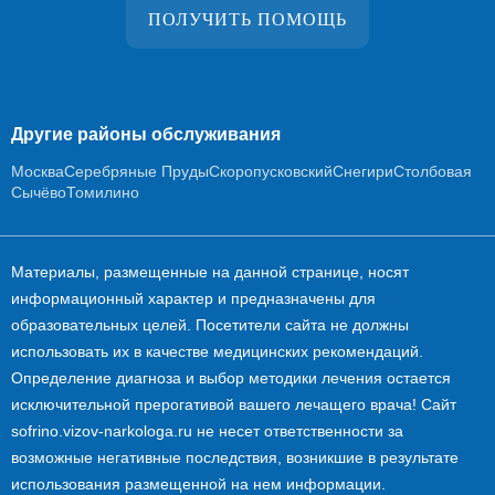
ПОЛУЧИТЬ ПОМОЩЬ
Другие районы обслуживания
Москва
Серебряные Пруды
Скоропусковский
Снегири
Столбовая
Сычёво
Томилино
Материалы, размещенные на данной странице, носят
информационный характер и предназначены для
образовательных целей. Посетители сайта не должны
использовать их в качестве медицинских рекомендаций.
Определение диагноза и выбор методики лечения остается
исключительной прерогативой вашего лечащего врача! Сайт
sofrino.vizov-narkologa.ru не несет ответственности за
возможные негативные последствия, возникшие в результате
использования размещенной на нем информации.