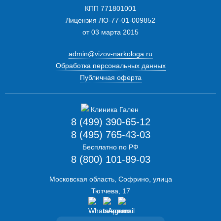
КПП 771801001
Лицензия ЛО-77-01-009852
от 03 марта 2015
admin@vizov-narkologa.ru
Обработка персональных данных
Публичная оферта
8 (499) 390-65-12
8 (495) 765-43-03
Бесплатно по РФ
8 (800) 101-89-03
Московская область, Софрино, улица
Тютчева, 17