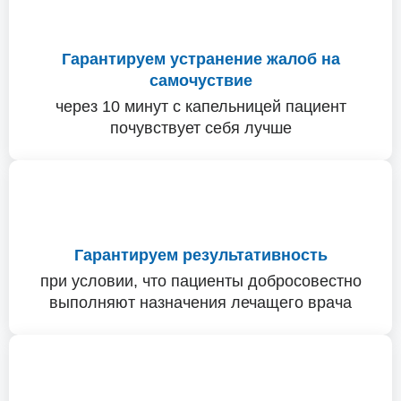
Гарантируем устранение жалоб на
самочуствие
через 10 минут с капельницей пациент
почувствует себя лучше
Гарантируем результативность
при условии, что пациенты добросовестно
выполняют назначения лечащего врача