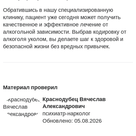
Обратившись в нашу специализированную
клинику, пациент уже сегодня может получить
качественное и эффективное лечение от
алкогольной зависимости. Выбрав кодировку от
алкоголя уколом, вы делаете шаг к здоровой и
безопасной жизни без вредных привычек.
Материал проверил
Краснодубец Вячеслав
Александрович
психиатр-нарколог
Обновлено: 05.08.2026