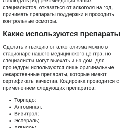
соблюдать ряд рекомендаций наших
специалистов, отказаться от алкоголя на год,
принимать препараты поддержки и проходить
контрольные осмотры.
Какие используются препараты
Сделать инъекцию от алкоголизма можно в
стационаре нашего медицинского центра, но
специалисты могут выехать и на дом. Для
процедуры используются лишь оригинальные
лекарственные препараты, которые имеют
сертификаты качества. Кодировка проводится с
применением следующих препаратов:
Торпедо;
Алгоминал;
Вивитрол;
Эспераль;
Аквилонг.