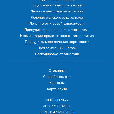
Кодировка от алкоголя уколом
Лечение алкоголизма гипнозом
Лечение женского алкоголизма
Лечение от игровой зависимости
Принудительное лечение алкоголизма
Имплантация продетоксона от алкоголизма
Принудительное лечение наркомании
Программа «12 шагов»
Раскодировка от алкоголя
О клинике
Способы оплаты
Контакты
Карта сайта
ООО «Гален»
ИНН 7718314550
ОГРН 1147748028339