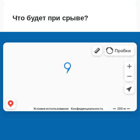
Что будет при срыве?