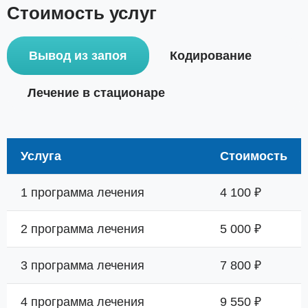
Стоимость услуг
Вывод из запоя
Кодирование
Лечение в стационаре
Услуга
Стоимость
1 программа лечения
4 100 ₽
2 программа лечения
5 000 ₽
3 программа лечения
7 800 ₽
4 программа лечения
9 550 ₽