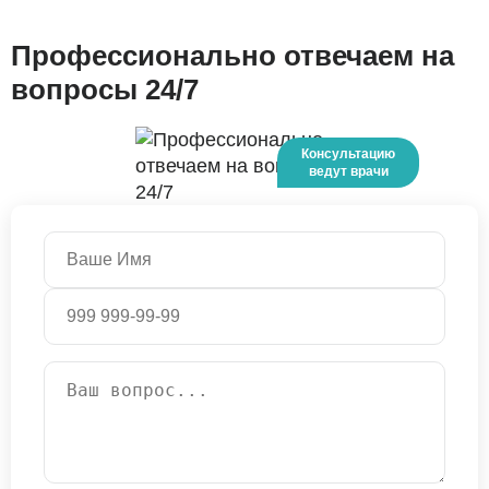
Профессионально отвечаем на
вопросы 24/7