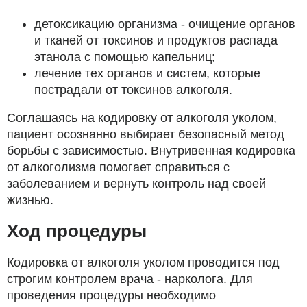
детоксикацию организма - очищение органов
и тканей от токсинов и продуктов распада
этанола с помощью капельниц;
лечение тех органов и систем, которые
пострадали от токсинов алкоголя.
Соглашаясь на кодировку от алкоголя уколом,
пациент осознанно выбирает безопасный метод
борьбы с зависимостью. Внутривенная кодировка
от алкоголизма помогает справиться с
заболеванием и вернуть контроль над своей
жизнью.
Ход процедуры
Кодировка от алкоголя уколом проводится под
строгим контролем врача - нарколога. Для
проведения процедуры необходимо