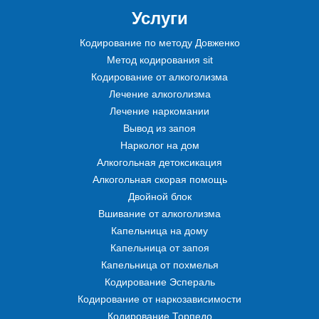
Услуги
Кодирование по методу Довженко
Метод кодирования sit
Кодирование от алкоголизма
Лечение алкоголизма
Лечение наркомании
Вывод из запоя
Нарколог на дом
Алкогольная детоксикация
Алкогольная скорая помощь
Двойной блок
Вшивание от алкоголизма
Капельница на дому
Капельница от запоя
Капельница от похмелья
Кодирование Эспераль
Кодирование от наркозависимости
Кодирование Торпедо