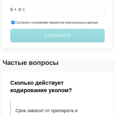
5 + 3 =
Согласен с условиями обработки персональных данных
ОТПРАВИТЬ
Частые вопросы
Сколько действует
кодирование уколом?
Срок зависит от препарата и