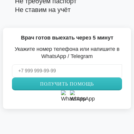
Не требуем паспорт
Не ставим на учёт
Врач готов выехать через 5 минут
Укажите номер телефона или напишите в
WhatsApp / Telegram
ПОЛУЧИТЬ ПОМОЩЬ