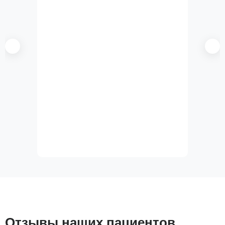
Отзывы наших пациентов