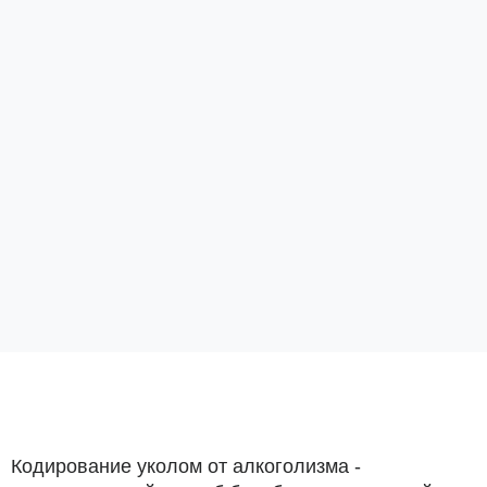
Кодирование уколом от алкоголизма -