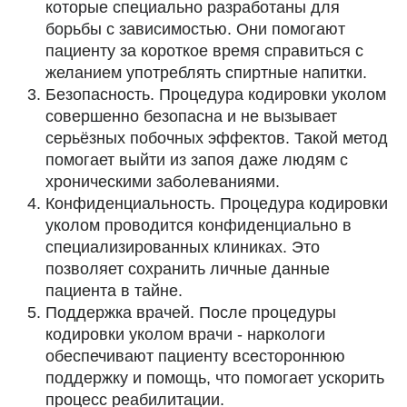
которые специально разработаны для
борьбы с зависимостью. Они помогают
пациенту за короткое время справиться с
желанием употреблять спиртные напитки.
Безопасность. Процедура кодировки уколом
совершенно безопасна и не вызывает
серьёзных побочных эффектов. Такой метод
помогает выйти из запоя даже людям с
хроническими заболеваниями.
Конфиденциальность. Процедура кодировки
уколом проводится конфиденциально в
специализированных клиниках. Это
позволяет сохранить личные данные
пациента в тайне.
Поддержка врачей. После процедуры
кодировки уколом врачи - наркологи
обеспечивают пациенту всестороннюю
поддержку и помощь, что помогает ускорить
процесс реабилитации.