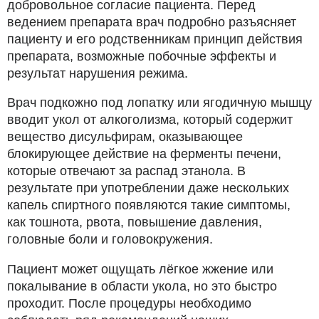
добровольное согласие пациента. Перед
ведением препарата врач подробно разъясняет
пациенту и его родственникам принцип действия
препарата, возможные побочные эффекты и
результат нарушения режима.
Врач подкожно под лопатку или ягодичную мышцу
вводит укол от алкоголизма, который содержит
вещество дисульфирам, оказывающее
блокирующее действие на ферменты печени,
которые отвечают за распад этанола. В
результате при употреблении даже нескольких
капель спиртного появляются такие симптомы,
как тошнота, рвота, повышение давления,
головные боли и головокружения.
Пациент может ощущать лёгкое жжение или
покалывание в области укола, но это быстро
проходит. После процедуры необходимо